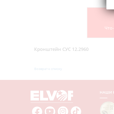
Что-
Кронштейн СУС 12.2960
Возврат к списку
НАШИ