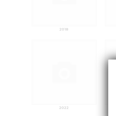
2018
2022