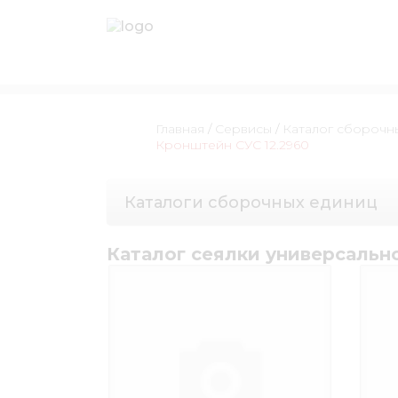
Главная
/
Сервисы
/
Каталог сборочн
Кронштейн СУС 12.2960
Каталоги сборочных единиц
Каталог сеялки универсальн