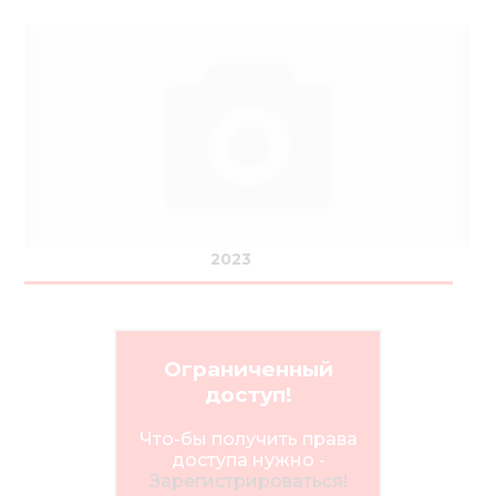
2023
Ограниченный
доступ!
Что-бы получить права
доступа нужно -
Зарегистрироваться!