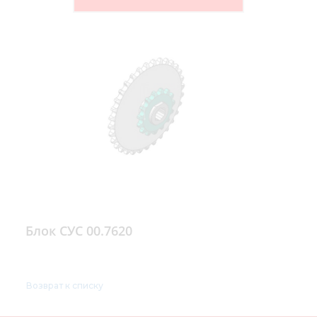
Блок СУС 00.7620
Возврат к списку