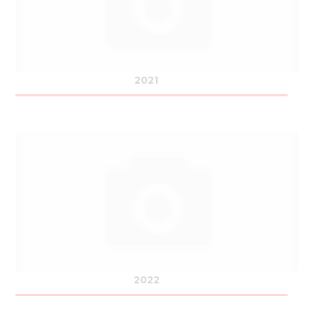
2021
2022