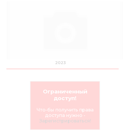
2023
Ограниченный
доступ!
Что-бы получить права
доступа нужно -
Зарегистрироваться!