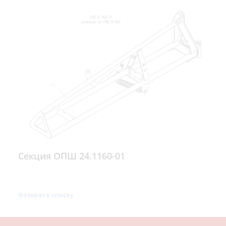
Секция ОПШ 24.1160-01
Возврат к списку