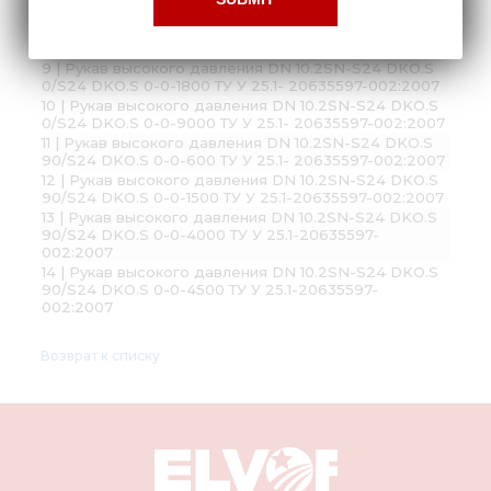
6 | Ниппель HP10-2-X0041-1 Voswinkel
7 | Ниппель HP10-2-X0041-2 Voswinkel
8 | Тройник T12SCFX
9 | Рукав высокого давления DN 10.2SN-S24 DKO.S
0/S24 DKO.S 0-0-1800 ТУ У 25.1- 20635597-002:2007
10 | Рукав высокого давления DN 10.2SN-S24 DKO.S
0/S24 DKO.S 0-0-9000 ТУ У 25.1- 20635597-002:2007
11 | Рукав высокого давления DN 10.2SN-S24 DKO.S
90/S24 DKO.S 0-0-600 ТУ У 25.1- 20635597-002:2007
12 | Рукав высокого давления DN 10.2SN-S24 DKO.S
90/S24 DKO.S 0-0-1500 ТУ У 25.1-20635597-002:2007
13 | Рукав высокого давления DN 10.2SN-S24 DKO.S
90/S24 DKO.S 0-0-4000 ТУ У 25.1-20635597-
002:2007
14 | Рукав высокого давления DN 10.2SN-S24 DKO.S
90/S24 DKO.S 0-0-4500 ТУ У 25.1-20635597-
002:2007
Возврат к списку