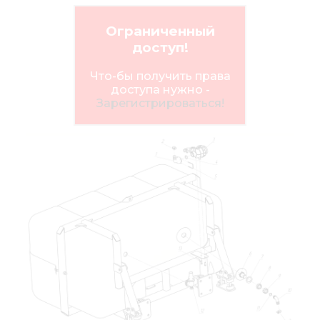
Ограниченный
доступ!
Что-бы получить права
доступа нужно -
Зарегистрироваться!