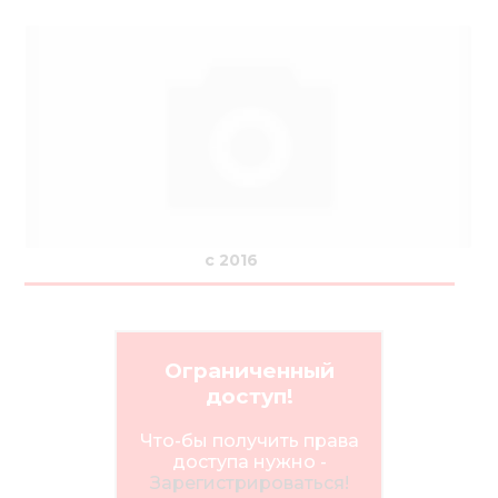
с 2016
Ограниченный
доступ!
Что-бы получить права
доступа нужно -
Зарегистрироваться!