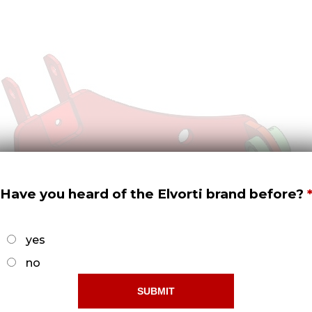
Have you heard of the Elvorti brand before?
yes
no