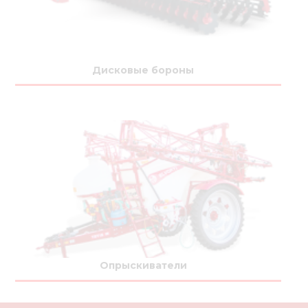
Дисковые бороны
Опрыскиватели