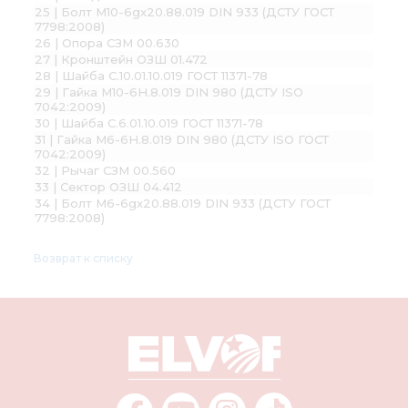
25 | Болт М10-6gx20.88.019 DIN 933 (ДСТУ ГОСТ
7798:2008)
26 | Опора СЗМ 00.630
27 | Кронштейн ОЗШ 01.472
28 | Шайба С.10.01.10.019 ГОСТ 11371-78
29 | Гайка М10-6H.8.019 DIN 980 (ДСТУ ISO
7042:2009)
30 | Шайба С.6.01.10.019 ГОСТ 11371-78
31 | Гайка М6-6H.8.019 DIN 980 (ДСТУ ISO ГОСТ
7042:2009)
32 | Рычаг СЗМ 00.560
33 | Сектор ОЗШ 04.412
34 | Болт М6-6gх20.88.019 DIN 933 (ДСТУ ГОСТ
7798:2008)
Возврат к списку