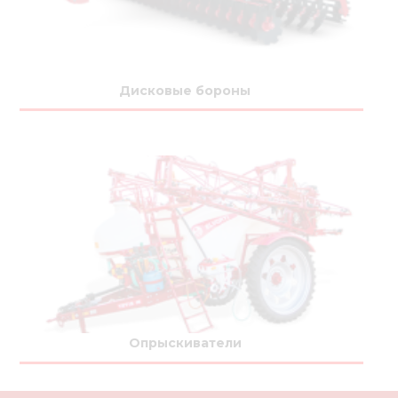
Дисковые бороны
Опрыскиватели