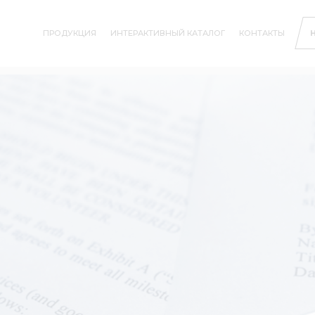
ПРОДУКЦИЯ
ИНТЕРАКТИВНЫЙ КАТАЛОГ
КОНТАКТЫ