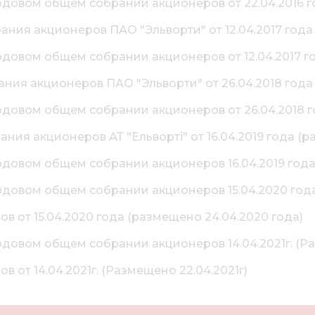
одовом общем собрании акционеров от 22.04.2016 г
ния акционеров ПАО "Эльворти" от 12.04.2017 года
одовом общем собрании акционеров от 12.04.2017 г
ния акционеров ПАО "Эльворти" от 26.04.2018 года
одовом общем собрании акционеров от 26.04.2018 
ия акционеров АТ "Ельворті" от 16.04.2019 года (р
одовом общем собрании акционеров 16.04.2019 года 
одовом общем собрании акционеров 15.04.2020 года
 от 15.04.2020 года (размещено 24.04.2020 года)
одовом общем собрании акционеров 14.04.2021г. (Раз
от 14.04.2021г. (Размещено 22.04.2021г)