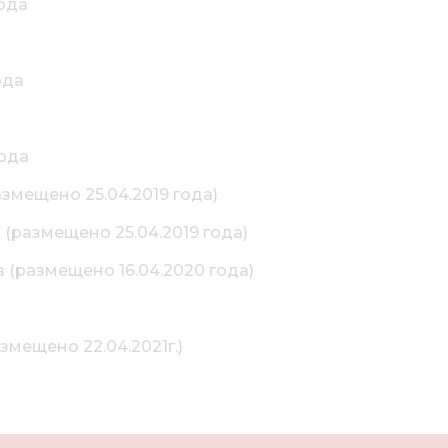
ода
ода
года
азмещено 25.04.2019 года)
(размещено 25.04.2019 года)
 (размещено 16.04.2020 года)
мещено 22.04.2021г.)