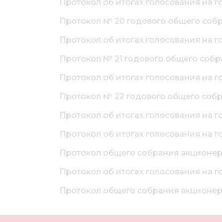
Протокол об итогах голосования на г
Протокол № 20 годового общего собра
Протокол об итогах голосования на г
Протокол № 21 годового общего собра
Протокол об итогах голосования на г
Протокол № 22 годового общего собран
Протокол об итогах голосования на г
Протокол об итогах голосования на г
Протокол общего собрания акционеров
Протокол об итогах голосования на г
Протокол общего собрания акционеров 