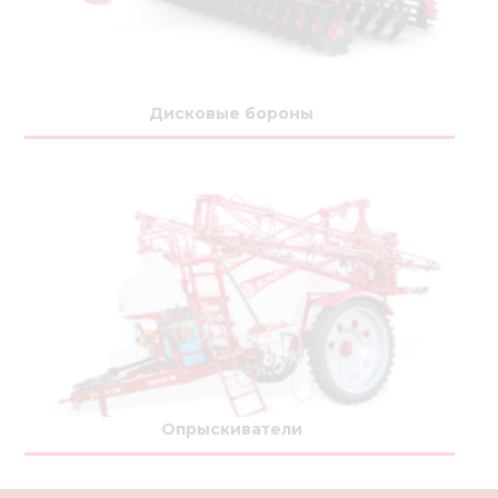
Дисковые бороны
Опрыскиватели