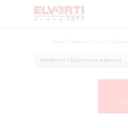
Главная
/
Сервисы
/
Каталог сборочн
Каталоги сборочных единиц
Что-