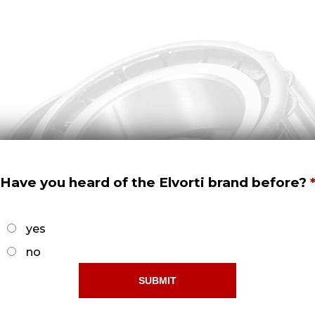
Have you heard of the Elvorti brand before?
yes
no