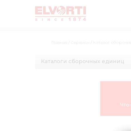
Главная
/
Сервисы
/
Каталог сборочн
Каталоги сборочных единиц
Что-