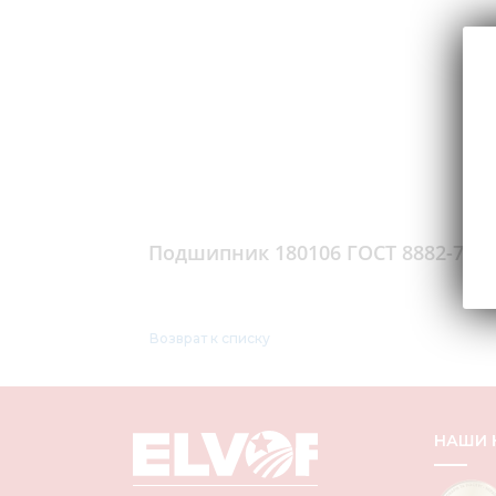
Подшипник 180106 ГОСТ 8882-75
Возврат к списку
НАШИ