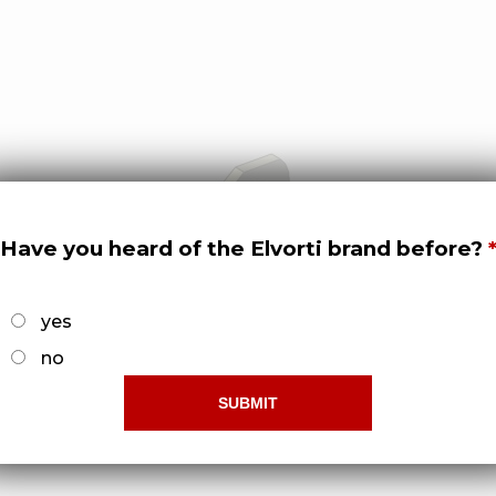
Have you heard of the Elvorti brand before?
yes
no