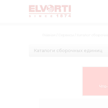
Главная
/
Сервисы
/
Каталог сборочн
Каталоги сборочных единиц
Что-