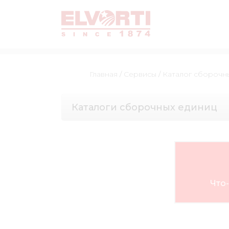
Главная
/
Сервисы
/
Каталог сборочн
Каталоги сборочных единиц
Что-