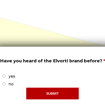
Have you heard of the Elvorti brand before?
yes
no