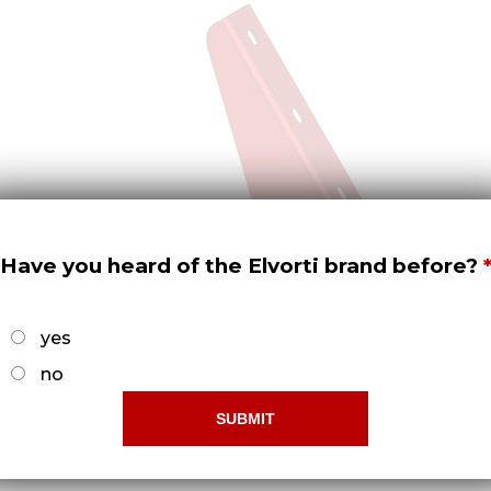
Have you heard of the Elvorti brand before?
yes
no