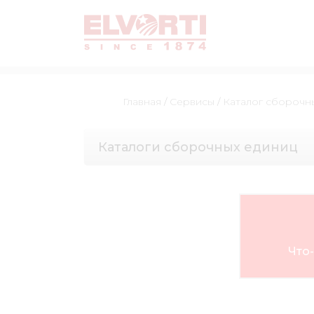
Главная
/
Сервисы
/
Каталог сборочн
Каталоги сборочных единиц
Что-