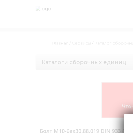
Главная
/
Сервисы
/
Каталог сборочн
Каталоги сборочных единиц
Что-
Болт М10-6gх30.88.019 DIN 933 (ДС