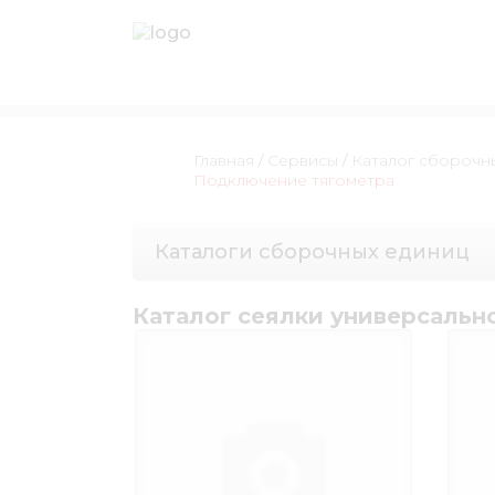
Главная
/
Сервисы
/
Каталог сборочн
Подключение тягометра
Каталоги сборочных единиц
Каталог сеялки универсальн