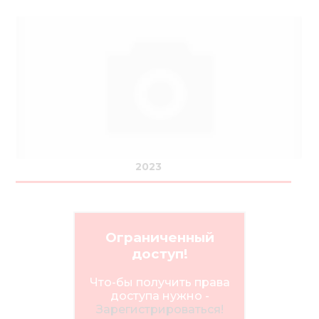
2023
Ограниченный
доступ!
Что-бы получить права
доступа нужно -
Зарегистрироваться!