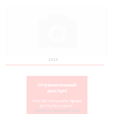
2023
Ограниченный
доступ!
Что-бы получить права
доступа нужно -
Зарегистрироваться!