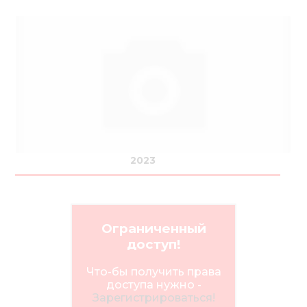
2023
Ограниченный
доступ!
Что-бы получить права
доступа нужно -
Зарегистрироваться!