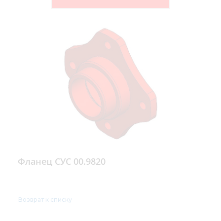
Фланец СУС 00.9820
Возврат к списку