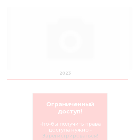
2023
Ограниченный
доступ!
Что-бы получить права
доступа нужно -
Зарегистрироваться!