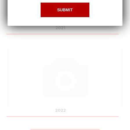
2021
2022