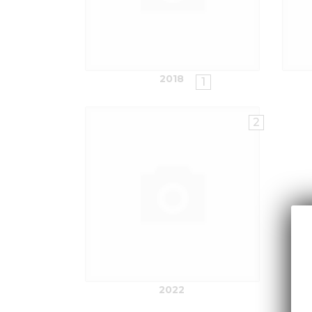
2018
1
2
2022