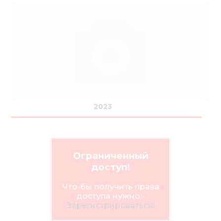
2023
Ограниченный
доступ!
Что-бы получить права
доступа нужно -
Зарегистрироваться!