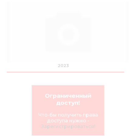
2023
Ограниченный
доступ!
Что-бы получить права
доступа нужно -
Зарегистрироваться!