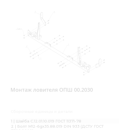
Монтаж ловителя ОПШ 00.2030
Сборочные единицы и детали:
1 | Шайба С.12.01.10.019 ГОСТ 11371-78
2 | Болт М12-6gх35.88.019 DIN 933 (ДСТУ ГОСТ