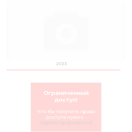
2023
Ограниченный
доступ!
Что-бы получить права
доступа нужно -
Зарегистрироваться!