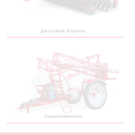
Дисковые бороны
Опрыскиватели