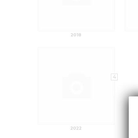
2018
4
2022