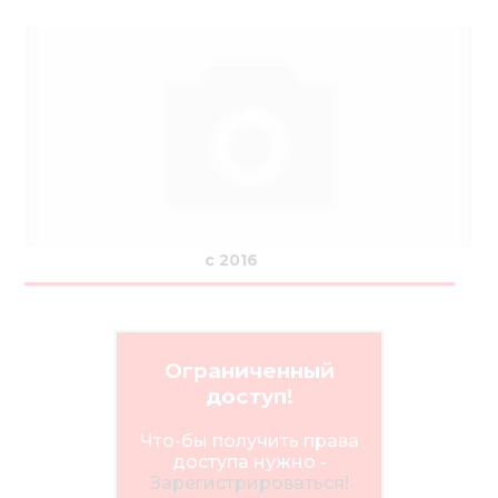
с 2016
Ограниченный
доступ!
Что-бы получить права
доступа нужно -
Зарегистрироваться!