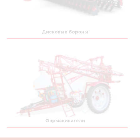
Дисковые бороны
Опрыскиватели