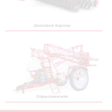
Дисковые бороны
Опрыскиватели