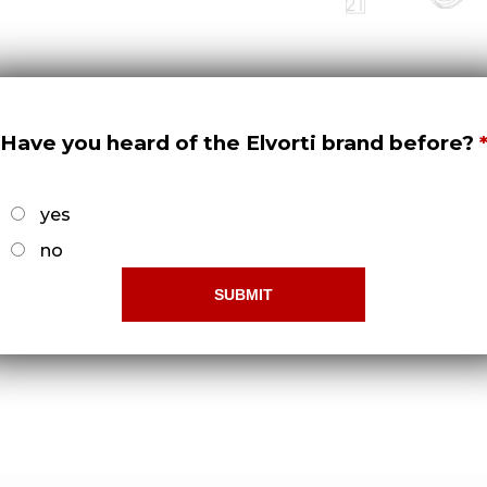
Have you heard of the Elvorti brand before?
yes
no