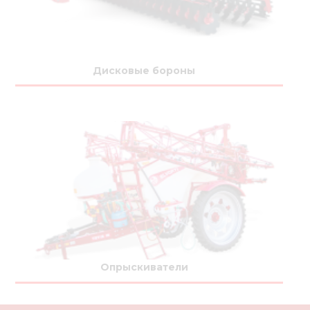
Дисковые бороны
Опрыскиватели