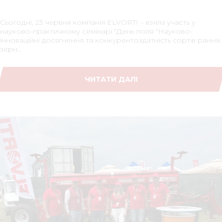
Сьогодні, 23 червня компанія ELVORTI – взяла участь у
науково-практичному семінарі "День поля "Науково-
інноваційні досягнення та конкурентоздатність сортів ранніх
зерн...
ЧИТАТИ ДАЛІ