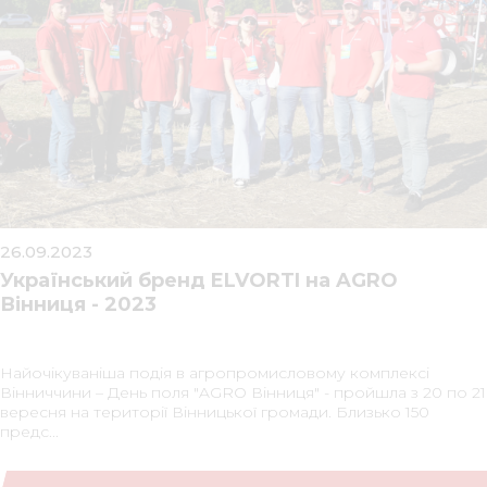
26.09.2023
Український бренд ELVORTI на AGRO
Вінниця - 2023
Найочікуваніша подія в агропромисловому комплексі
Вінниччини – День поля "AGRO Вінниця" - пройшла з 20 по 21
вересня на території Вінницької громади. Близько 150
предс...