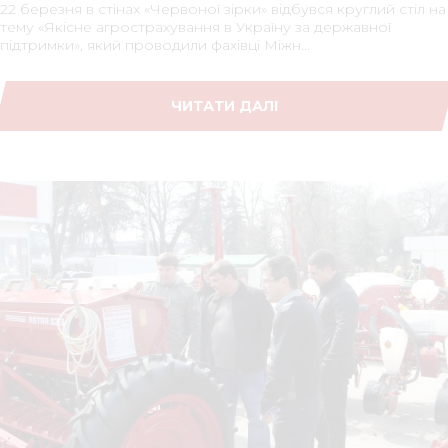
22 березня в стінах «Червоної зірки» відбувся круглий стіл на
тему «Якісне агрострахування в Україну за державної
підтримки», який проводили фахівці Міжн...
ЧИТАТИ ДАЛІ