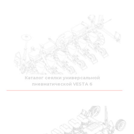
Каталог сеялки универсальной
пневматической VESTA 6