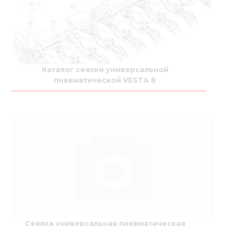
Каталог сеялки универсальной
пневматической VESTA 8
Сеялка универсальная пневматическая