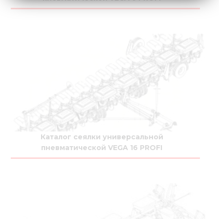
Каталог сеялки универсальной
пневматической VEGA 16 PROFI