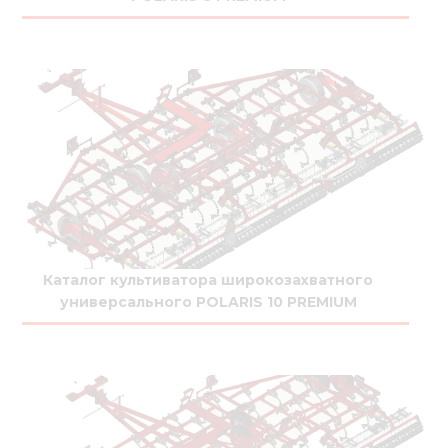
Каталог культиватора широкозахватного
универсального POLARIS 10 PREMIUM