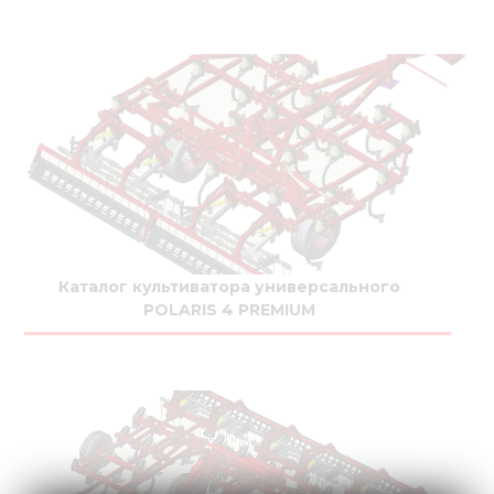
Каталог культиватора универсального
POLARIS 4 PREMIUM