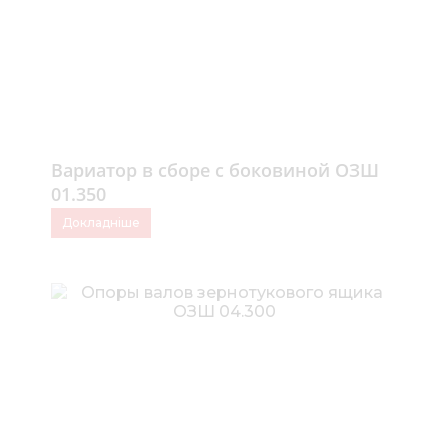
Вариатор в сборе с боковиной ОЗШ
01.350
Докладніше