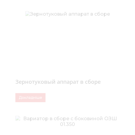
Зернотуковый аппарат в сборе
Докладніше