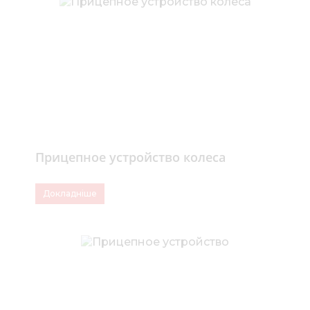
Прицепное устройство колеса
Докладніше