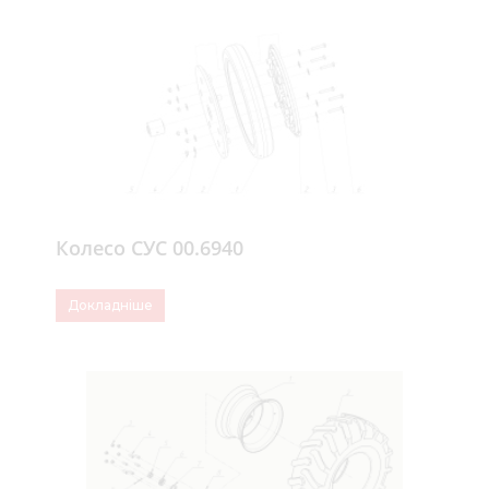
Колесо СУС 00.6940
Докладніше