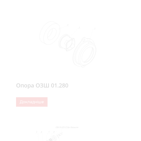
Опора ОЗШ 01.280
Докладніше