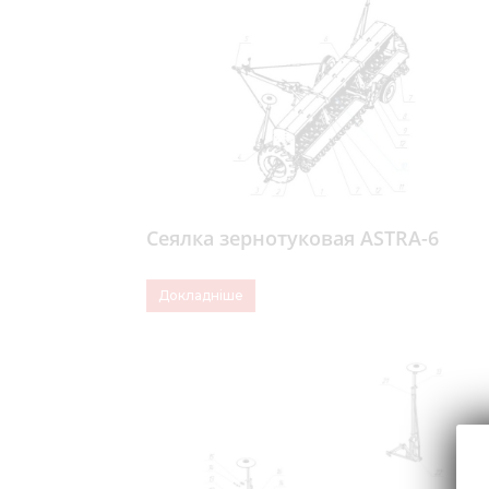
Сеялка зернотуковая ASTRA-6
Докладніше