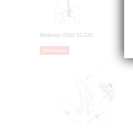
Маркер ОЗШ 02.220
Докладніше