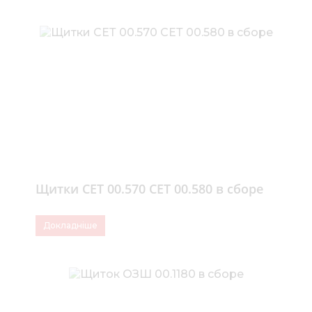
Щитки СЕТ 00.570 СЕТ 00.580 в сборе
Докладніше