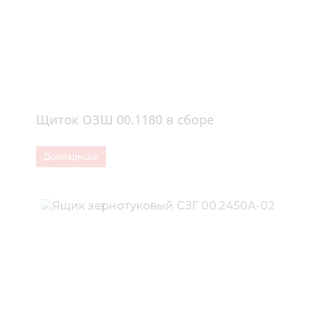
Щиток ОЗШ 00.1180 в сборе
Докладніше