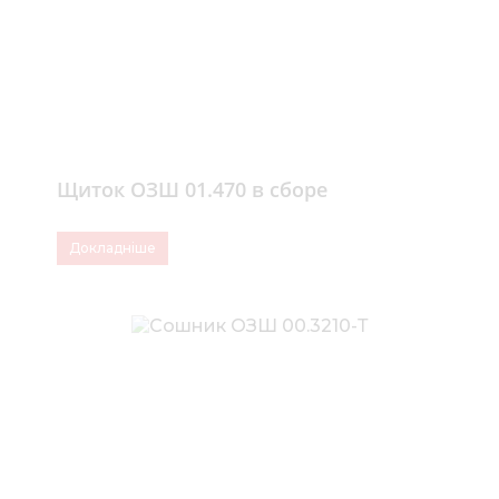
Щиток ОЗШ 01.470 в сборе
Докладніше