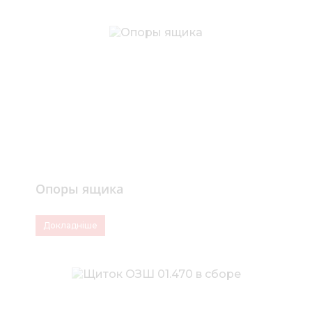
Опоры ящика
Докладніше