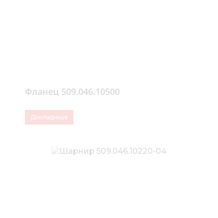
Фланец 509.046.10500
Докладніше