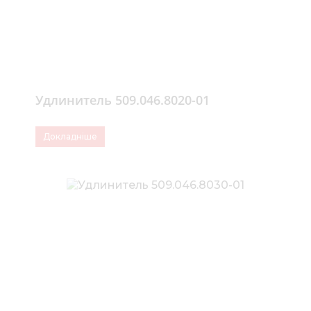
Удлинитель 509.046.8020-01
Докладніше