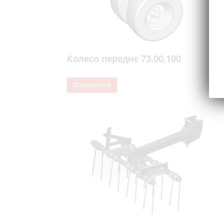
Колесо переднє 73.00.100
Докладніше