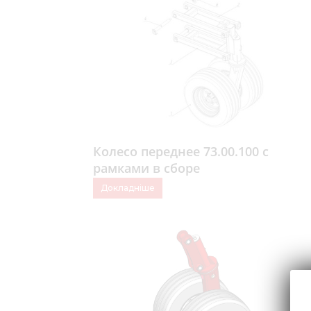
Колесо переднее 73.00.100 с
рамками в сборе
Докладніше