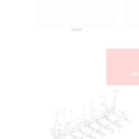
2021
Що