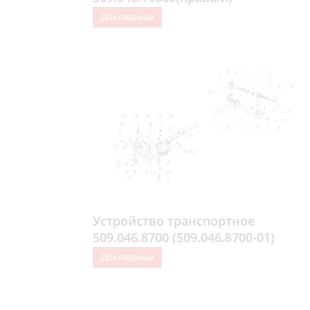
Докладніше
Устройство транспортное
509.046.8700 (509.046.8700-01)
Докладніше