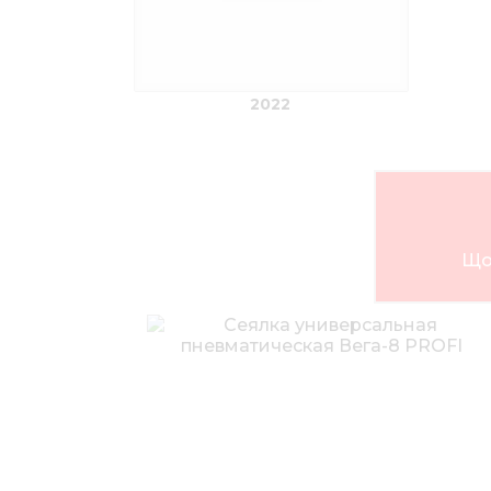
2022
Що