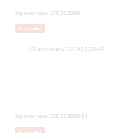
Удлинитель СУС 00.8380
Докладніше
Удлинитель СУС 00.8380-01
Докладніше