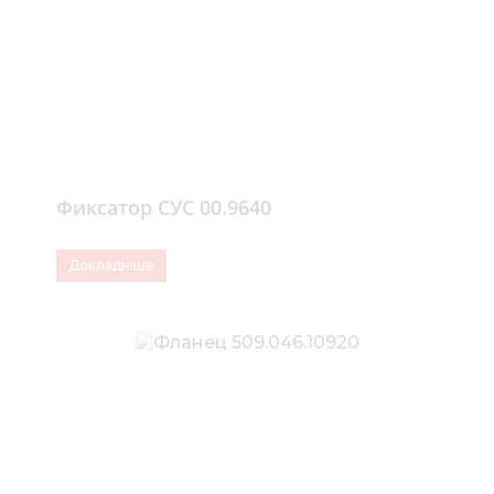
Фиксатор СУС 00.9640
Докладніше